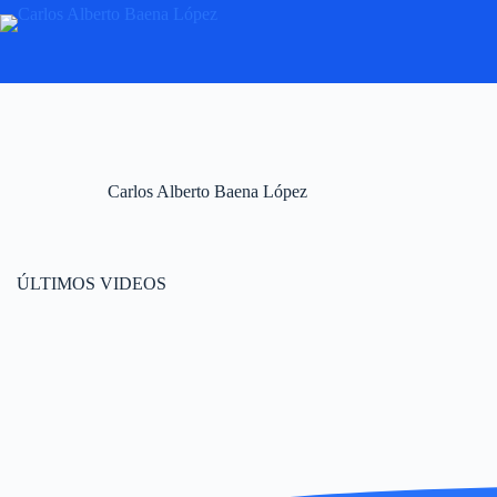
Carlos Alberto Baena López
ÚLTIMOS VIDEOS