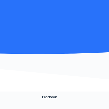
Facebook