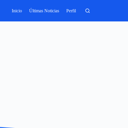
Inicio
Últimas Noticias
Perfil