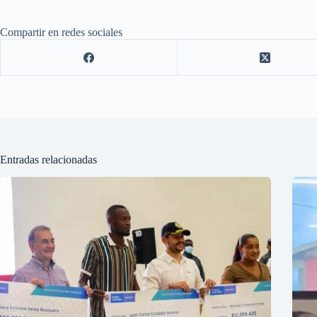
Compartir en redes sociales
Entradas relacionadas