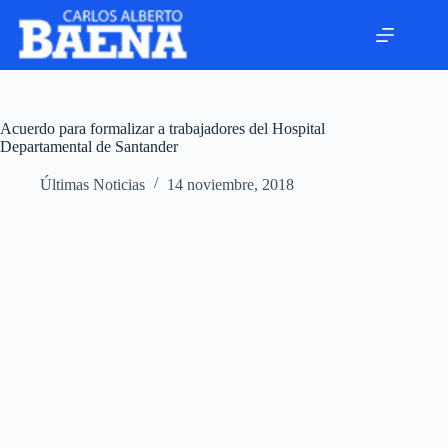
Acuerdo para formalizar a trabajadores del Hospital
Departamental de Santander
Últimas Noticias
14 noviembre, 2018