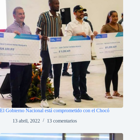
El Gobierno Nacional está comprometido con el Chocó
13 abril, 2022
13 comentarios