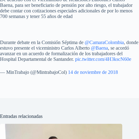
Baena, para ser beneficiario de pensión por alto riesgo, el trabajador
debe contar con cotizaciones especiales adicionales de por lo menos
700 semanas y tener 55 años de edad
Durante debate en la Comisión Séptima de
@CamaraColombia
, donde
estuvo presente el viceministro Carlos Alberto
@Baena
, se acordó
avanzar en un acuerdo de formalización de los trabajadores del
Hospital Departamental de Santander.
pic.twitter.com/4H3kscN60e
— MinTrabajo (@MintrabajoCol)
14 de noviembre de 2018
Entradas relacionadas