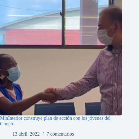
MinInterior construye plan de acción con los jóvenes del
Chocó
13 abril, 2022
7 comentarios