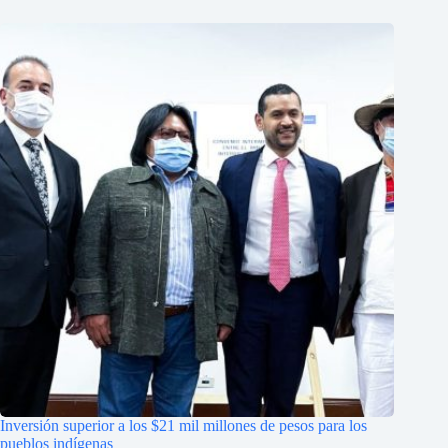
Inversión superior a los $21 mil millones de pesos para los
pueblos indígenas