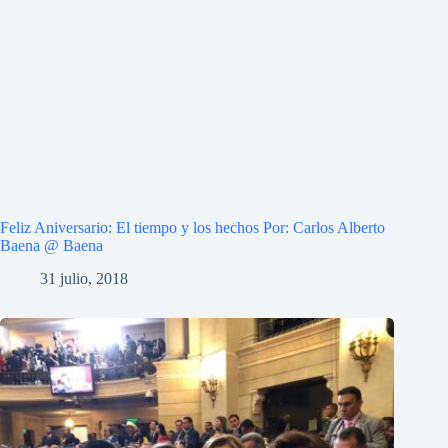
Feliz Aniversario: El tiempo y los hechos Por: Carlos Alberto
Baena @ Baena
31 julio, 2018