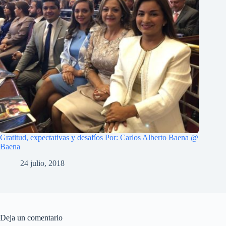
Gratitud, expectativas y desafíos Por: Carlos Alberto Baena @
Baena
24 julio, 2018
Deja un comentario