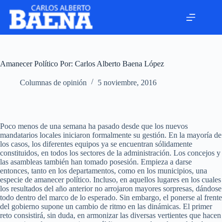
Amanecer Político Por: Carlos Alberto Baena López
Columnas de opinión
5 noviembre, 2016
Poco menos de una semana ha pasado desde que los nuevos
mandatarios locales iniciaron formalmente su gestión. En la mayoría de
los casos, los diferentes equipos ya se encuentran sólidamente
constituidos, en todos los sectores de la administración. Los concejos y
las asambleas también han tomado posesión. Empieza a darse
entonces, tanto en los departamentos, como en los municipios, una
especie de amanecer político. Incluso, en aquellos lugares en los cuales
los resultados del año anterior no arrojaron mayores sorpresas, dándose
todo dentro del marco de lo esperado. Sin embargo, el ponerse al frente
del gobierno supone un cambio de ritmo en las dinámicas. El primer
reto consistirá, sin duda, en armonizar las diversas vertientes que hacen