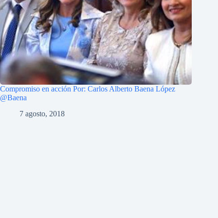
Compromiso en acción Por: Carlos Alberto Baena López
@Baena
7 agosto, 2018