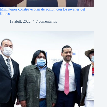
MinInterior construye plan de acción con los jóvenes del
Chocó
13 abril, 2022
7 comentarios