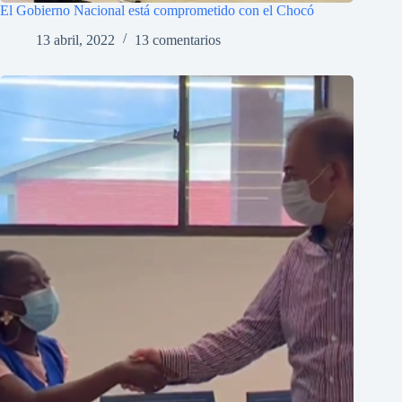
El Gobierno Nacional está comprometido con el Chocó
13 abril, 2022
13 comentarios