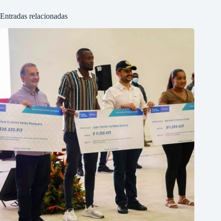
Entradas relacionadas