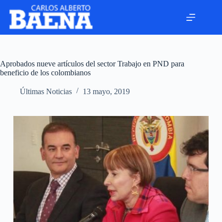
Aprobados nueve artículos del sector Trabajo en PND para
beneficio de los colombianos
Últimas Noticias
13 mayo, 2019