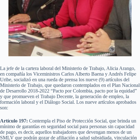
La jefe de la cartera laboral del Ministerio de Trabajo, Alicia Arango,
en compañía los Viceministros Carlos Alberto Baena y Andrés Felipe
Uribe, socializó en una rueda de prensa los nueve (9) artículos del
Ministerio de Trabajo, que quedaron contemplados en el Plan Nacional
de Desarrollo 2018-2022 “Pacto por Colombia, pacto por la equidad”
y que promueven el Trabajo Decente, la generación de empleo, la
formación laboral y el Diálogo Social. Los nueve artículos aprobados
son:
Artículo 197:
Contempla el Piso de Protección Social, que brinda un
mínimo de garantías en seguridad social para personas sin capacidad
de pago, es decir, aquellos trabajadores que devengan menos de un
SMLV que podrán gozar de afiliación a salud subsidiada, vinculación