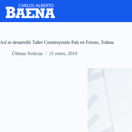
Así se desarrolló Taller Construyendo País en Fresno, Tolima
Últimas Noticias
21 enero, 2019