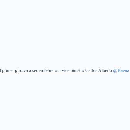
 primer giro va a ser en febrero»: viceministro Carlos Alberto
@Baena