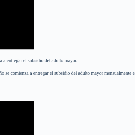
 a entregar el subsidio del adulto mayor.
año se comienza a entregar el subsidio del adulto mayor mensualmente el