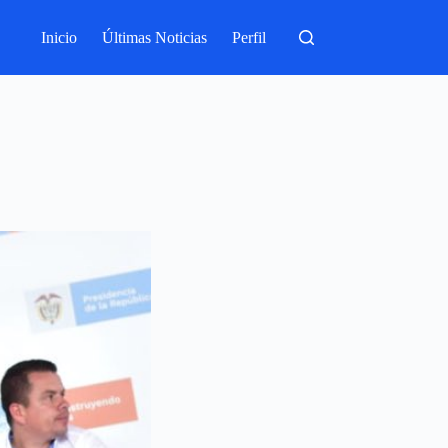
Inicio
Últimas Noticias
Perfil