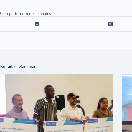
Compartir en redes sociales
Entradas relacionadas