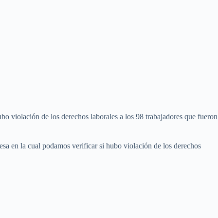
bo violación de los derechos laborales a los 98 trabajadores que fueron
a en la cual podamos verificar si hubo violación de los derechos