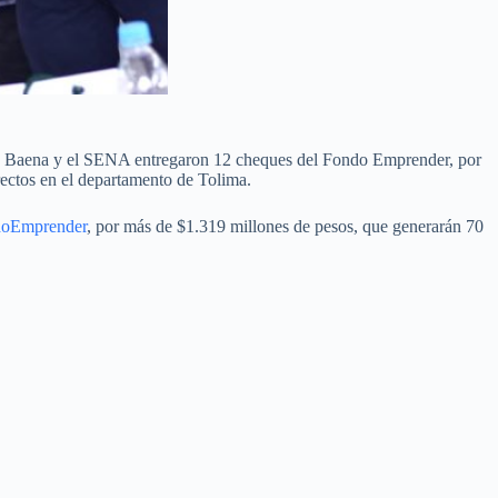
berto Baena y el SENA entregaron 12 cheques del Fondo Emprender, por
rectos en el departamento de Tolima.
oEmprender
, por más de $1.319 millones de pesos, que generarán 70