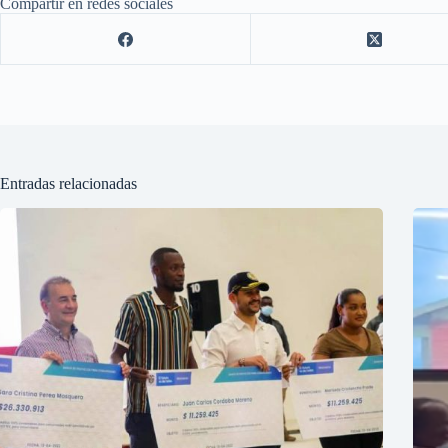
Compartir en redes sociales
Entradas relacionadas