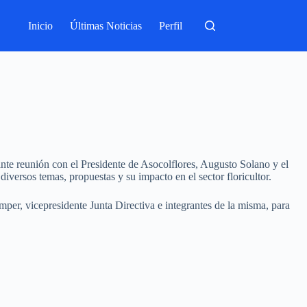
Inicio
Últimas Noticias
Perfil
nte reunión con el Presidente de Asocolflores, Augusto Solano y el
iversos temas, propuestas y su impacto en el sector floricultor.
mper, vicepresidente Junta Directiva e integrantes de la misma, para