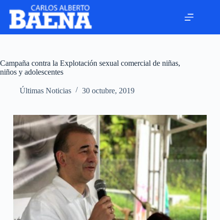
Campaña contra la Explotación sexual comercial de niñas,
niños y adolescentes
Últimas Noticias
30 octubre, 2019