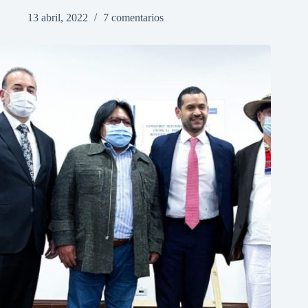
13 abril, 2022
7 comentarios