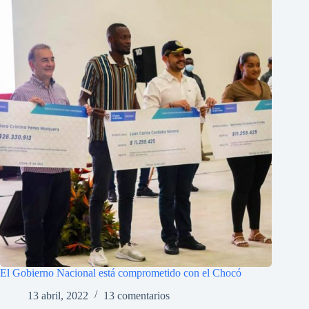
El Gobierno Nacional está comprometido con el Chocó
13 abril, 2022
13 comentarios