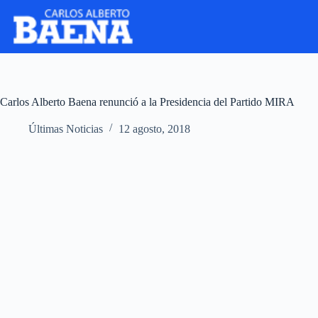
Carlos Alberto Baena renunció a la Presidencia del Partido MIRA
Últimas Noticias
12 agosto, 2018