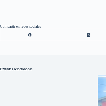
Compartir en redes sociales
Entradas relacionadas