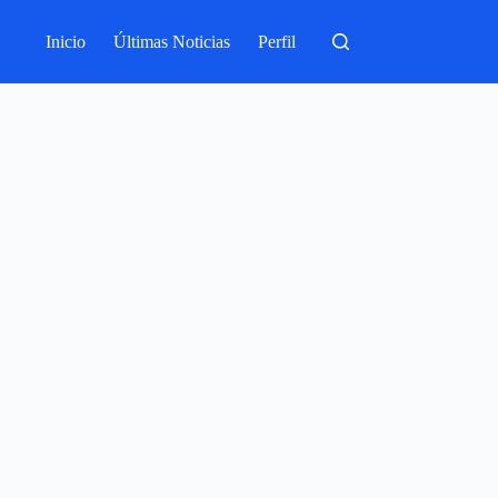
Inicio
Últimas Noticias
Perfil