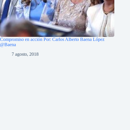
Compromiso en acción Por: Carlos Alberto Baena López
@Baena
7 agosto, 2018