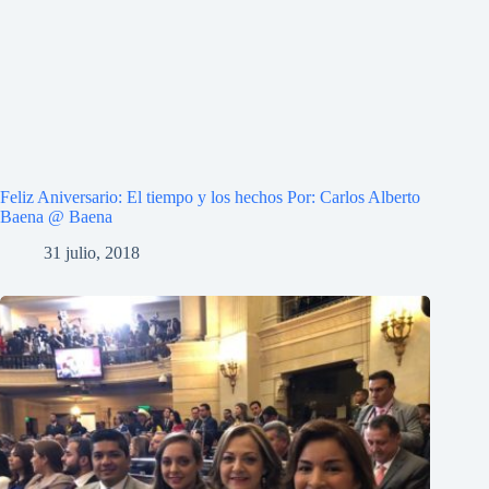
Feliz Aniversario: El tiempo y los hechos Por: Carlos Alberto
Baena @ Baena
31 julio, 2018