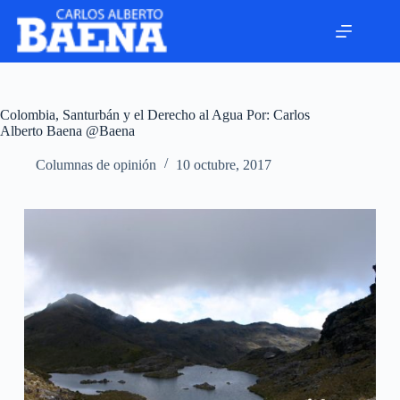
Colombia, Santurbán y el Derecho al Agua Por: Carlos
Alberto Baena @Baena
Columnas de opinión
10 octubre, 2017