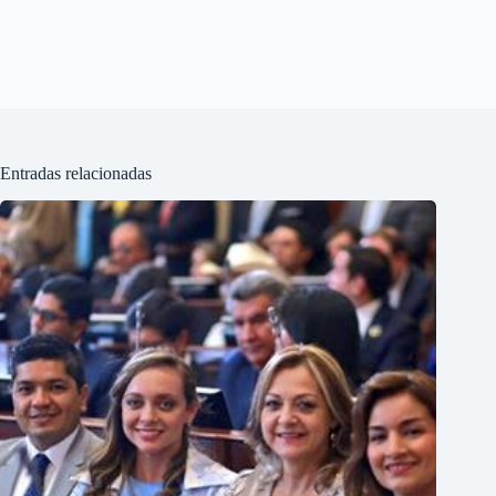
Entradas relacionadas