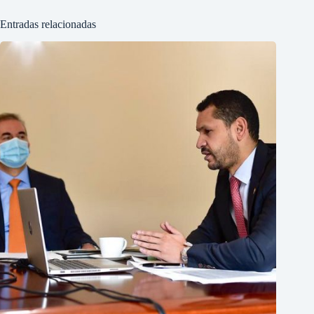
Entradas relacionadas