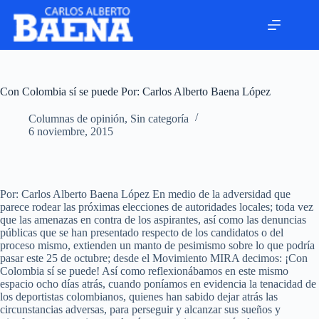
Con Colombia sí se puede Por: Carlos Alberto Baena López
Columnas de opinión
,
Sin categoría
6 noviembre, 2015
Por: Carlos Alberto Baena López En medio de la adversidad que
parece rodear las próximas elecciones de autoridades locales; toda vez
que las amenazas en contra de los aspirantes, así como las denuncias
públicas que se han presentado respecto de los candidatos o del
proceso mismo, extienden un manto de pesimismo sobre lo que podría
pasar este 25 de octubre; desde el Movimiento MIRA decimos: ¡Con
Colombia sí se puede! Así como reflexionábamos en este mismo
espacio ocho días atrás, cuando poníamos en evidencia la tenacidad de
los deportistas colombianos, quienes han sabido dejar atrás las
circunstancias adversas, para perseguir y alcanzar sus sueños y