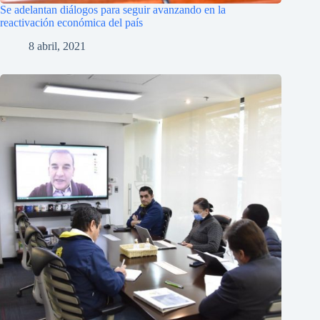
Se adelantan diálogos para seguir avanzando en la
reactivación económica del país
8 abril, 2021