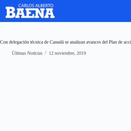
Con delegación técnica de Canadá se analizan avances del Plan de acc
Últimas Noticias
12 noviembre, 2019