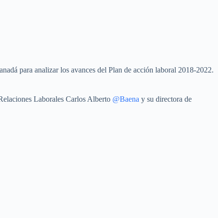
anadá para analizar los avances del Plan de acción laboral 2018-2022.
 Relaciones Laborales Carlos Alberto
@Baena
y su directora de