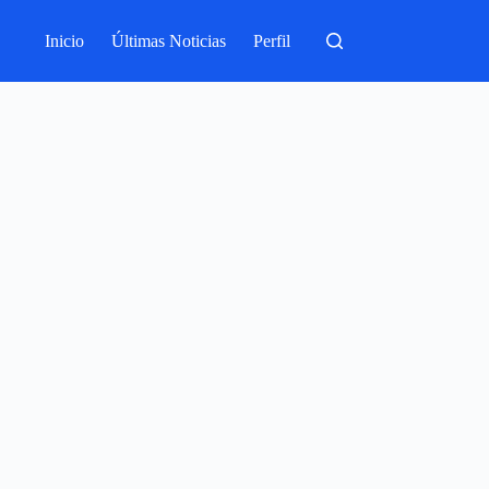
Inicio
Últimas Noticias
Perfil