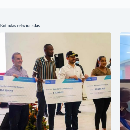
Entradas relacionadas