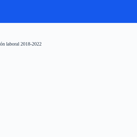
ión laboral 2018-2022