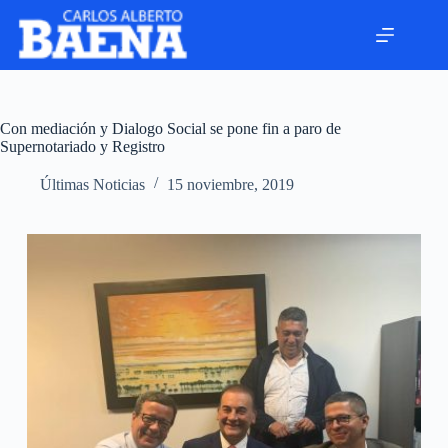
Con mediación y Dialogo Social se pone fin a paro de
Supernotariado y Registro
Últimas Noticias
15 noviembre, 2019