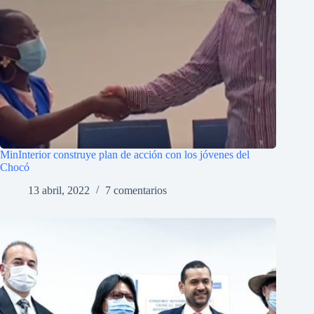
MinInterior construye plan de acción con los jóvenes del
Chocó
13 abril, 2022
7 comentarios