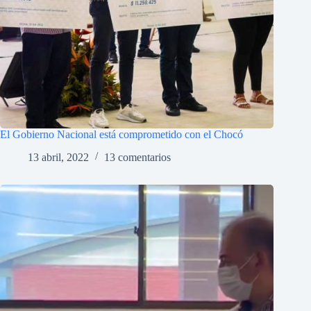
El Gobierno Nacional está comprometido con el Chocó
13 abril, 2022
13 comentarios