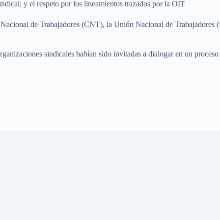
ndical; y el respeto por los lineamientos trazados por la OIT
n Nacional de Trabajadores (CNT), la Unión Nacional de Trabajadores
ganizaciones sindicales habían sido invitadas a dialogar en un proceso 