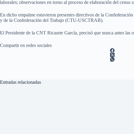
laborales; observaciones en torno al proceso de elaboración del censo si
En dicho empalme estuvieron presentes directivos de la Confederació
y de la Confederación del Trabajo (CTU-USCTRAB).
El Presidente de la CNT Ricaurte García, precisó que nunca antes las or
Compartir en redes sociales
Entradas relacionadas