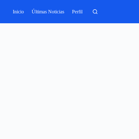
Inicio
Últimas Noticias
Perfil