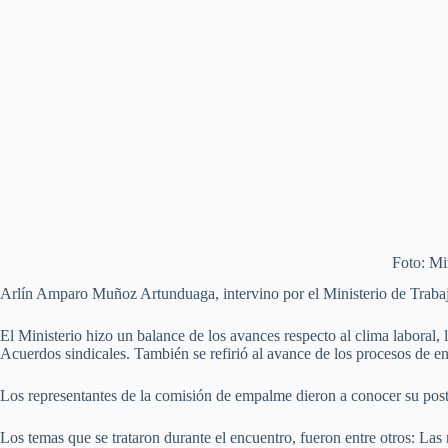
Foto: Mi
Arlín Amparo Muñoz Artunduaga, intervino por el Ministerio de Traba
El Ministerio hizo un balance de los avances respecto al clima laboral, 
Acuerdos sindicales. También se refirió al avance de los procesos de enc
Los representantes de la comisión de empalme dieron a conocer su postu
Los temas que se trataron durante el encuentro, fueron entre otros: Las 