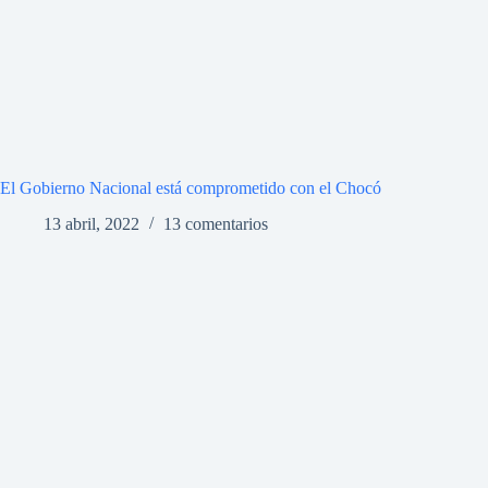
El Gobierno Nacional está comprometido con el Chocó
13 abril, 2022
13 comentarios