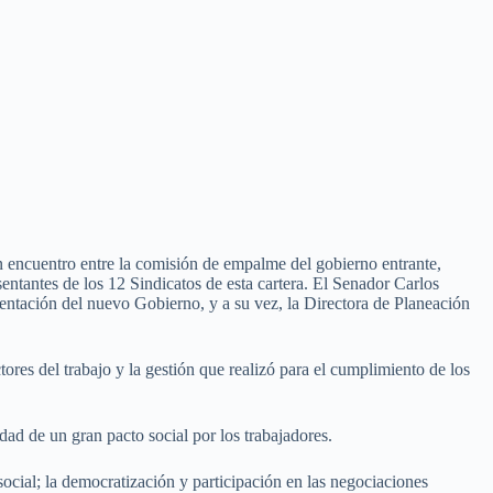
un encuentro entre la comisión de empalme del gobierno entrante,
sentantes de los 12 Sindicatos de esta cartera. El Senador Carlos
entación del nuevo Gobierno, y a su vez, la Directora de Planeación
ores del trabajo y la gestión que realizó para el cumplimiento de los
ad de un gran pacto social por los trabajadores.
social; la democratización y participación en las negociaciones