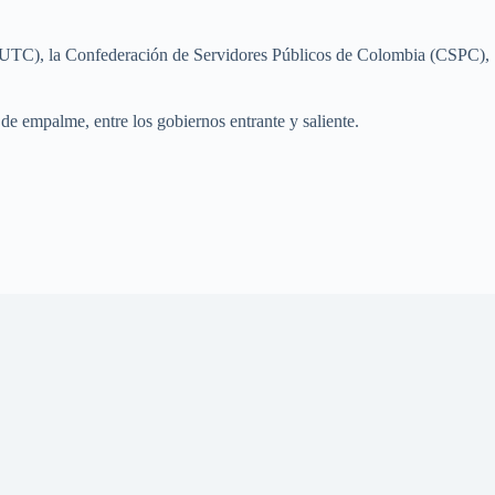
 (UTC), la Confederación de Servidores Públicos de Colombia (CSPC),
de empalme, entre los gobiernos entrante y saliente.