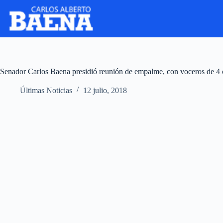
Senador Carlos Baena presidió reunión de empalme, con voceros de 4 
Últimas Noticias
12 julio, 2018