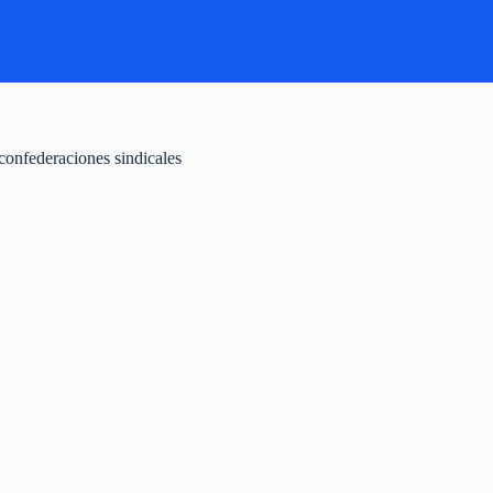
confederaciones sindicales