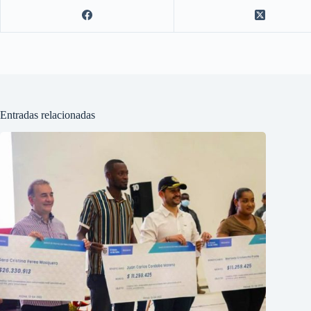
Entradas relacionadas