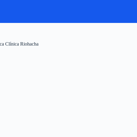
ica Clínica Riohacha