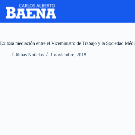
Exitosa mediación entre el Viceministro de Trabajo y la Sociedad Méd
Últimas Noticias
1 noviembre, 2018