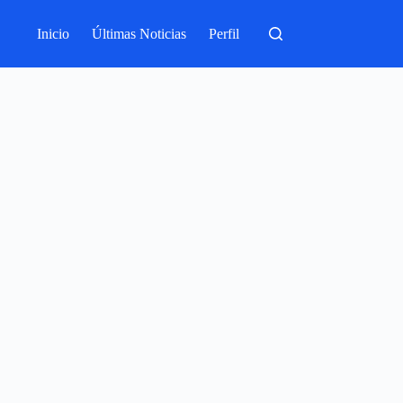
Inicio
Últimas Noticias
Perfil