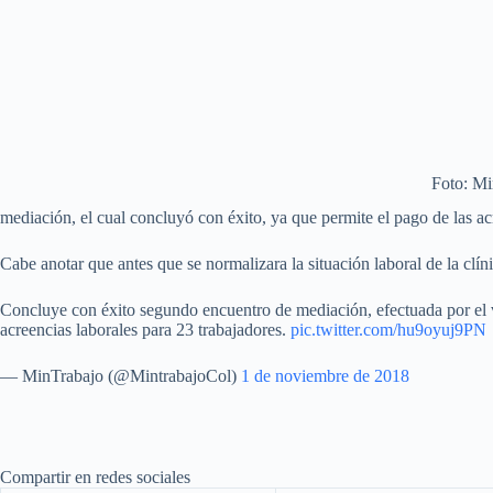
Foto: Mi
mediación, el cual concluyó con éxito, ya que permite el pago de las ac
Cabe anotar que antes que se normalizara la situación laboral de la clí
Concluye con éxito segundo encuentro de mediación, efectuada por el 
acreencias laborales para 23 trabajadores.
pic.twitter.com/hu9oyuj9PN
— MinTrabajo (@MintrabajoCol)
1 de noviembre de 2018
Compartir en redes sociales