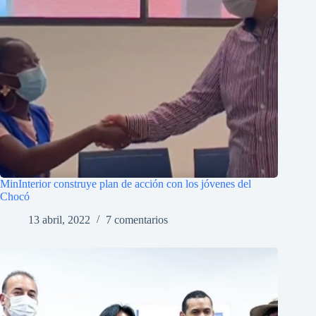
MinInterior construye plan de acción con los jóvenes del
Chocó
13 abril, 2022
7 comentarios