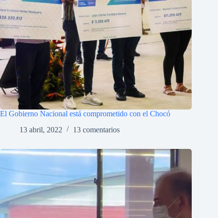
El Gobierno Nacional está comprometido con el Chocó
13 abril, 2022
13 comentarios