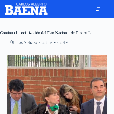
Continúa la socialización del Plan Nacional de Desarrollo
Últimas Noticias
28 marzo, 2019