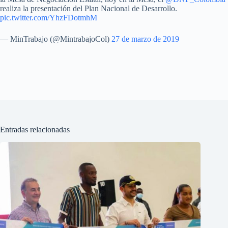
realiza la presentación del Plan Nacional de Desarrollo.
pic.twitter.com/YhzFDotmhM
— MinTrabajo (@MintrabajoCol)
27 de marzo de 2019
Entradas relacionadas