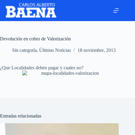
Devolución en cobro de Valorización
Sin categoría
,
Últimas Noticias
18 noviembre, 2013
¿Que Localidades deben pagar y cuales no?
Entradas relacionadas