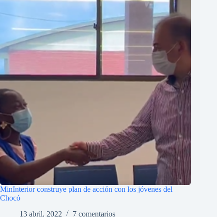
MinInterior construye plan de acción con los jóvenes del
Chocó
13 abril, 2022
7 comentarios