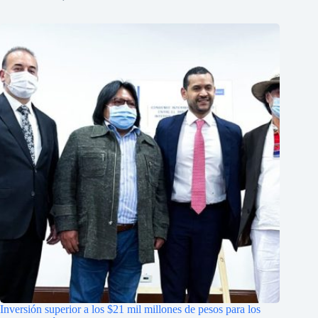
Inversión superior a los $21 mil millones de pesos para los