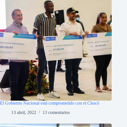
El Gobierno Nacional está comprometido con el Chocó
13 abril, 2022
13 comentarios