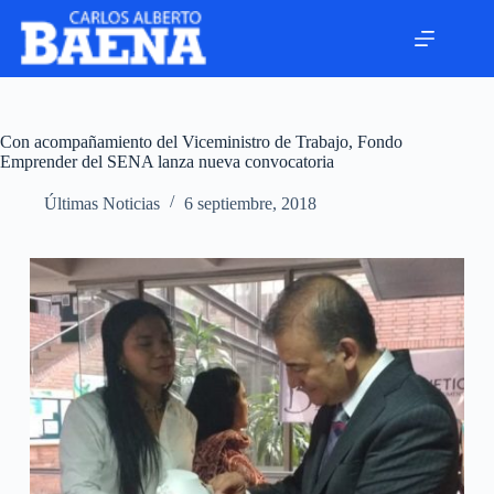
Con acompañamiento del Viceministro de Trabajo, Fondo
Emprender del SENA lanza nueva convocatoria
Últimas Noticias
6 septiembre, 2018