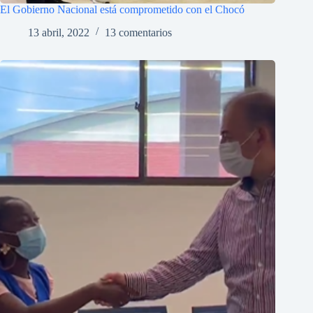
El Gobierno Nacional está comprometido con el Chocó
13 abril, 2022
13 comentarios