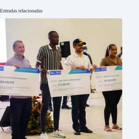
Entradas relacionadas