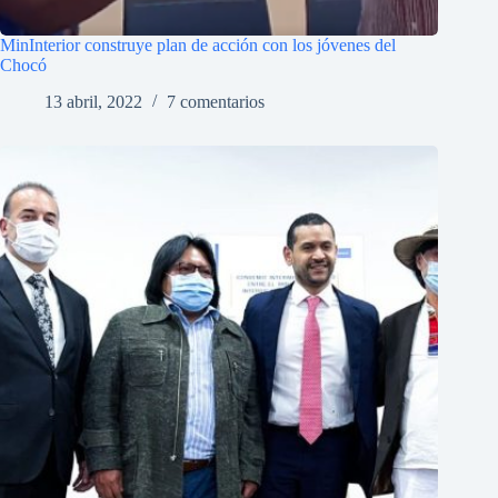
MinInterior construye plan de acción con los jóvenes del
Chocó
13 abril, 2022
7 comentarios