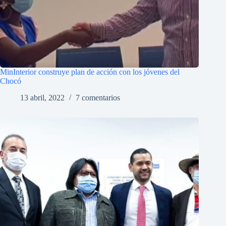
MinInterior construye plan de acción con los jóvenes del
Chocó
13 abril, 2022
7 comentarios