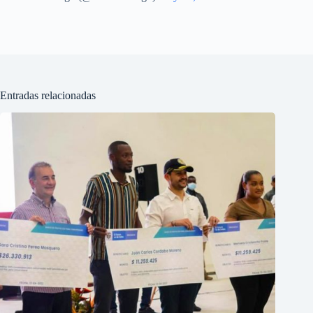
Entradas relacionadas