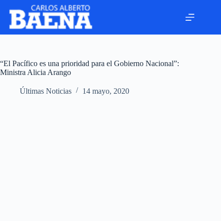
“El Pacífico es una prioridad para el Gobierno Nacional”:
Ministra Alicia Arango
Últimas Noticias
14 mayo, 2020