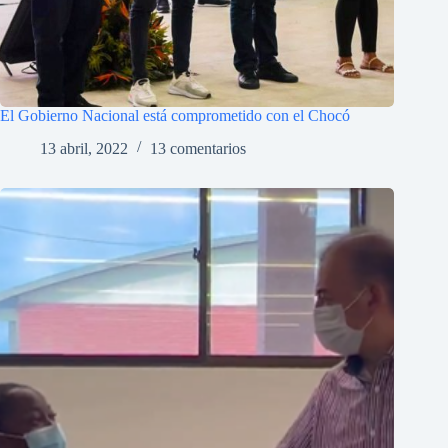
El Gobierno Nacional está comprometido con el Chocó
13 abril, 2022
13 comentarios