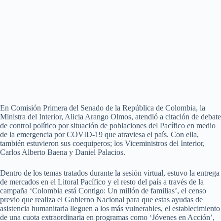
En Comisión Primera del Senado de la República de Colombia, la
Ministra del Interior, Alicia Arango Olmos, atendió a citación de debate
de control político por situación de poblaciones del Pacífico en medio
de la emergencia por COVID-19 que atraviesa el país. Con ella,
también estuvieron sus coequiperos; los Viceministros del Interior,
Carlos Alberto Baena y Daniel Palacios.
Dentro de los temas tratados durante la sesión virtual, estuvo la entrega
de mercados en el Litoral Pacífico y el resto del país a través de la
campaña ‘Colombia está Contigo: Un millón de familias’, el censo
previo que realiza el Gobierno Nacional para que estas ayudas de
asistencia humanitaria lleguen a los más vulnerables, el establecimiento
de una cuota extraordinaria en programas como ‘Jóvenes en Acción’,