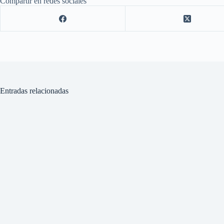
Compartir en redes sociales
Entradas relacionadas