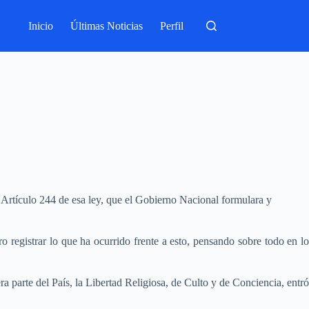
Inicio
Últimas Noticias
Perfil
l Artículo 244 de esa ley, que el Gobierno Nacional formulara y
 registrar lo que ha ocurrido frente a esto, pensando sobre todo en lo
parte del País, la Libertad Religiosa, de Culto y de Conciencia, entró