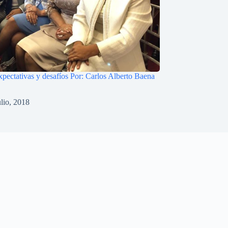
expectativas y desafíos Por: Carlos Alberto Baena
ulio, 2018