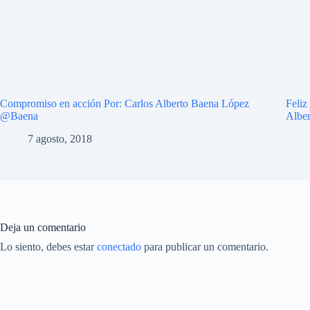
Compromiso en acción Por: Carlos Alberto Baena López
Feliz
@Baena
Albe
7 agosto, 2018
Deja un comentario
Lo siento, debes estar
conectado
para publicar un comentario.