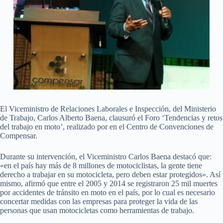
El Viceministro de Relaciones Laborales e Inspección, del Ministerio
de Trabajo, Carlos Alberto Baena, clausuró el Foro ‘Tendencias y retos
del trabajo en moto’, realizado por en el Centro de Convenciones de
Compensar.
Durante su intervención, el Viceministro Carlos Baena destacó que:
«en el país hay más de 8 millones de motociclistas, la gente tiene
derecho a trabajar en su motocicleta, pero deben estar protegidos». Así
mismo, afirmó que entre el 2005 y 2014 se registraron 25 mil muertes
por accidentes de tránsito en moto en el país, por lo cual es necesario
concertar medidas con las empresas para proteger la vida de las
personas que usan motocicletas como herramientas de trabajo.