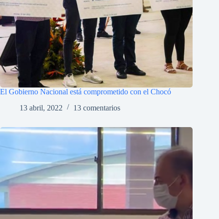
El Gobierno Nacional está comprometido con el Chocó
13 abril, 2022
13 comentarios