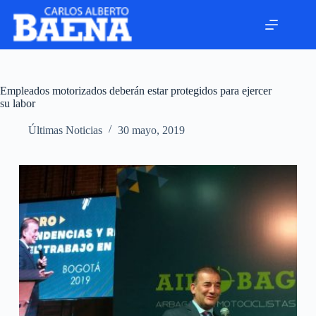
Empleados motorizados deberán estar protegidos para ejercer
su labor
Últimas Noticias
30 mayo, 2019