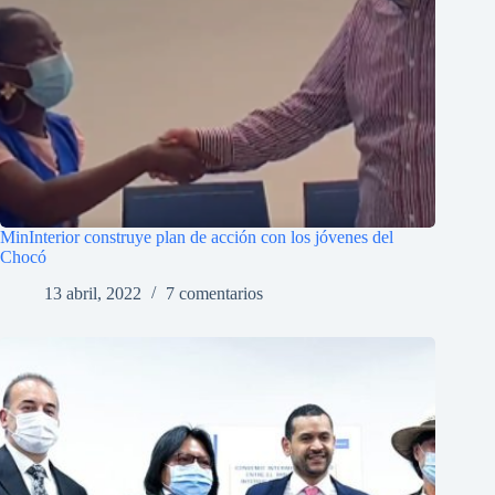
MinInterior construye plan de acción con los jóvenes del
Chocó
13 abril, 2022
7 comentarios