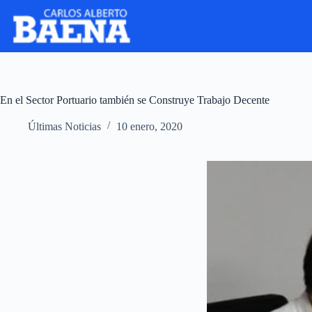
En el Sector Portuario también se Construye Trabajo Decente
Últimas Noticias
10 enero, 2020