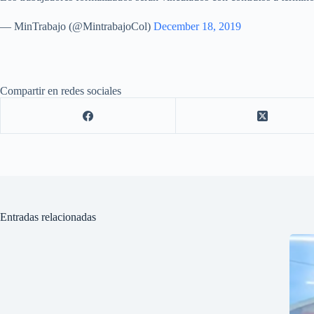
— MinTrabajo (@MintrabajoCol)
December 18, 2019
Compartir en redes sociales
Entradas relacionadas