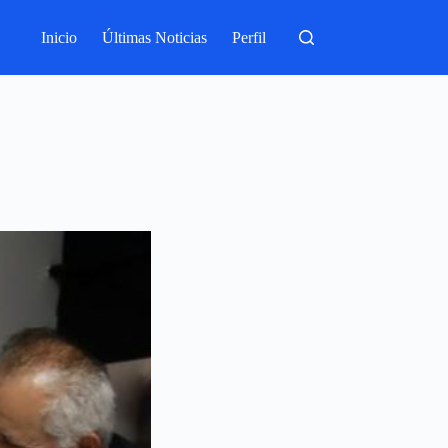
Inicio
Últimas Noticias
Perfil