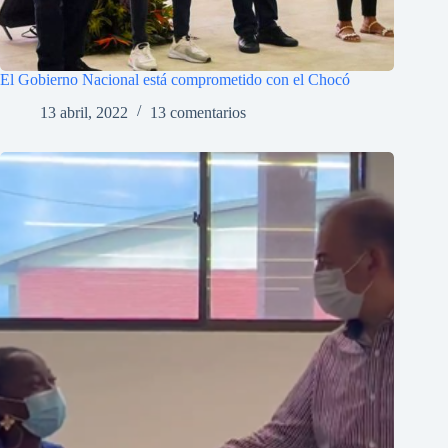
El Gobierno Nacional está comprometido con el Chocó
13 abril, 2022
13 comentarios