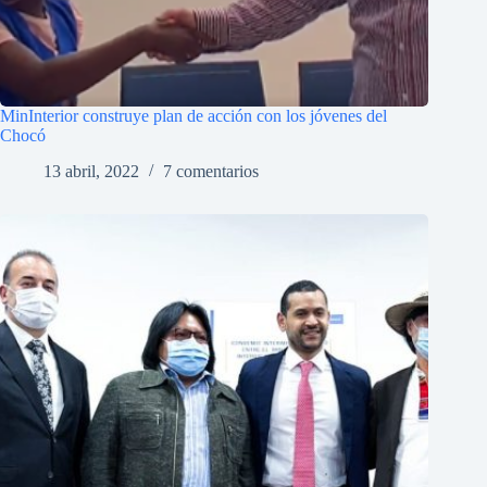
MinInterior construye plan de acción con los jóvenes del
Chocó
13 abril, 2022
7 comentarios