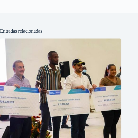
Entradas relacionadas