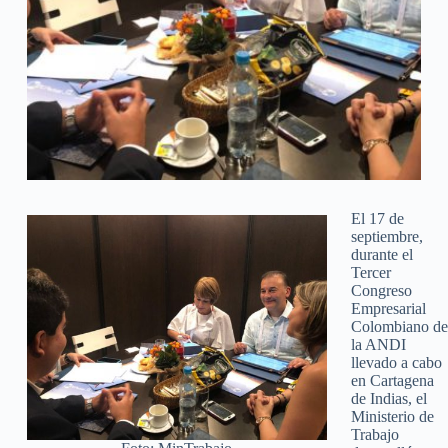
El 17 de
septiembre,
durante el
Tercer
Congreso
Empresarial
Colombiano de
la ANDI
llevado a cabo
en Cartagena
de Indias, el
Ministerio de
Trabajo