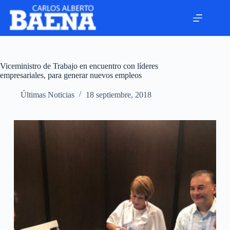
Viceministro de Trabajo en encuentro con líderes
empresariales, para generar nuevos empleos
Últimas Noticias
18 septiembre, 2018