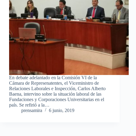
En debate adelantado en la Comisión VI de la
Cámara de Represenatentes, el Viceministro de
Relaciones Laborales e Inspección, Carlos Alberto
Baena, intervino sobre la situación laboral de las
Fundaciones y Corporaciones Universitarias en el
país. Se refirió a la…
prensamira
6 junio, 2019