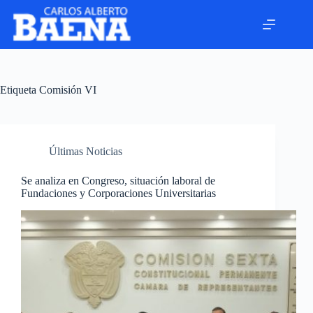
Etiqueta
Comisión VI
Últimas Noticias
Se analiza en Congreso, situación laboral de
Fundaciones y Corporaciones Universitarias