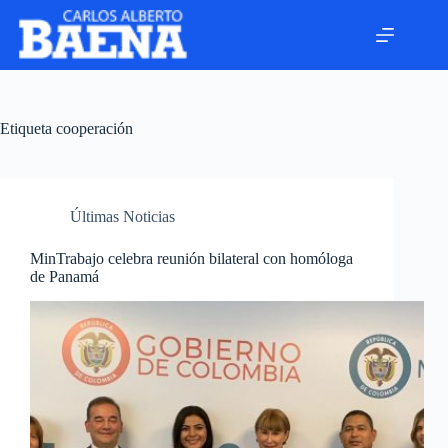
Etiqueta
cooperación
Últimas Noticias
MinTrabajo celebra reunión bilateral con homóloga
de Panamá