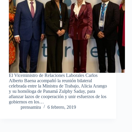
El Viceministro de Relaciones Laborales Carlos
Alberto Baena acompañó la reunión bilateral
celebrada entre la Ministra de Trabajo, Alicia Arango
y su homóloga de Panamá Zulphy Saday, para
afianzar lazos de cooperación y unir esfuerzos de los
gobiernos en los…
prensamira
6 febrero, 2019