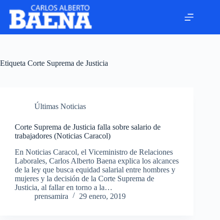
Etiqueta
Corte Suprema de Justicia
Últimas Noticias
Corte Suprema de Justicia falla sobre salario de
trabajadores (Noticias Caracol)
En Noticias Caracol, el Viceministro de Relaciones
Laborales, Carlos Alberto Baena explica los alcances
de la ley que busca equidad salarial entre hombres y
mujeres y la decisión de la Corte Suprema de
Justicia, al fallar en torno a la…
prensamira
29 enero, 2019