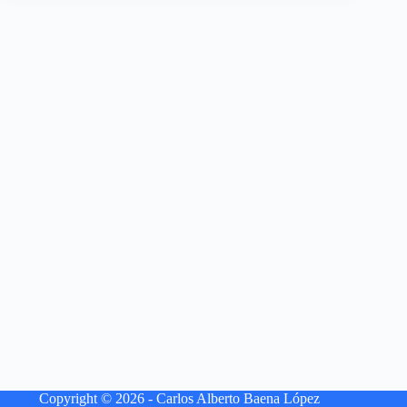
Copyright © 2026 - Carlos Alberto Baena López