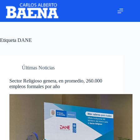
Etiqueta
DANE
Últimas Noticias
Sector Religioso genera, en promedio, 260.000
empleos formales por año