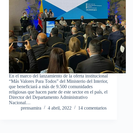
En el marco del lanzamiento de la oferta institucional
“Más Valores Para Todos” del Ministerio del Interior,
que beneficiará a más de 9.500 comunidades
religiosas que hacen parte de este sector en el país, el
Director del Departamento Administrativo
Nacional…
prensamira
4 abril, 2022
14 comentarios