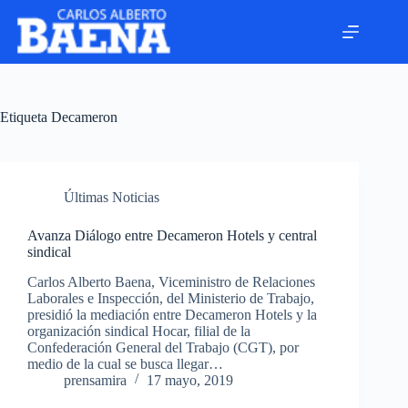
Etiqueta
Decameron
Últimas Noticias
Avanza Diálogo entre Decameron Hotels y central
sindical
Carlos Alberto Baena, Viceministro de Relaciones
Laborales e Inspección, del Ministerio de Trabajo,
presidió la mediación entre Decameron Hotels y la
organización sindical Hocar, filial de la
Confederación General del Trabajo (CGT), por
medio de la cual se busca llegar…
prensamira
17 mayo, 2019