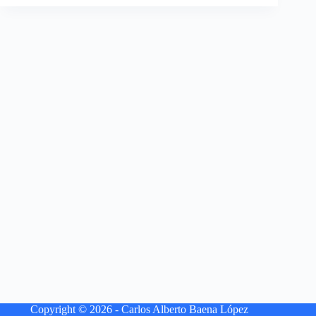
Copyright © 2026 - Carlos Alberto Baena López