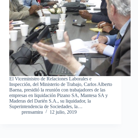
El Viceministro de Relaciones Laborales e
Inspección, del Ministerio de Trabajo, Carlos Alberto
Baena, presidió la reunión con trabajadores de las
empresas en liquidación Pizano SA, Mantesa SA y
Maderas del Darién S.A., su liquidador, la
Superintendencia de Sociedades, la…
prensamira
12 julio, 2019