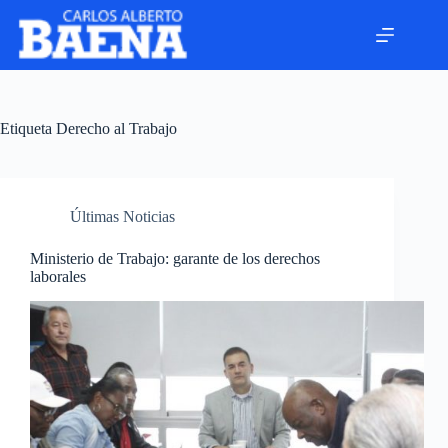
Etiqueta
Derecho al Trabajo
Últimas Noticias
Ministerio de Trabajo: garante de los derechos
laborales