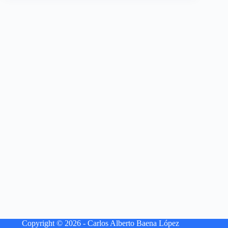
Copyright © 2026 - Carlos Alberto Baena López