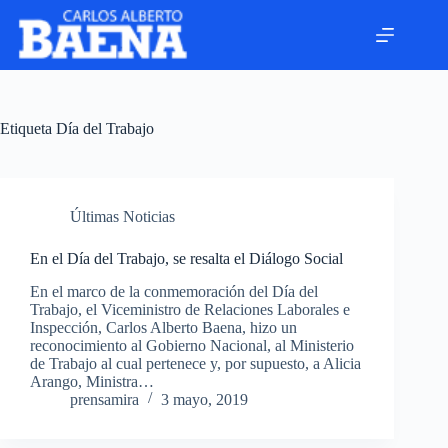
Etiqueta
Día del Trabajo
Últimas Noticias
En el Día del Trabajo, se resalta el Diálogo Social
En el marco de la conmemoración del Día del
Trabajo, el Viceministro de Relaciones Laborales e
Inspección, Carlos Alberto Baena, hizo un
reconocimiento al Gobierno Nacional, al Ministerio
de Trabajo al cual pertenece y, por supuesto, a Alicia
Arango, Ministra…
prensamira
3 mayo, 2019