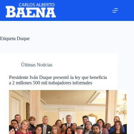
Etiqueta
Duque
Últimas Noticias
Presidente Iván Duque presentó la ley que beneficia
a 2 millones 500 mil trabajadores informales