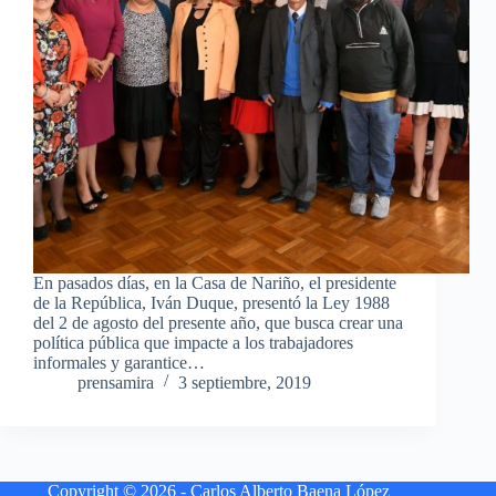
En pasados días, en la Casa de Nariño, el presidente
de la República, Iván Duque, presentó la Ley 1988
del 2 de agosto del presente año, que busca crear una
política pública que impacte a los trabajadores
informales y garantice…
prensamira
3 septiembre, 2019
Copyright © 2026 - Carlos Alberto Baena López