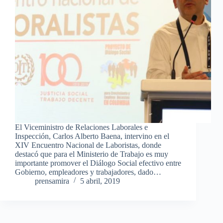
El Viceministro de Relaciones Laborales e
Inspección, Carlos Alberto Baena, intervino en el
XIV Encuentro Nacional de Laboristas, donde
destacó que para el Ministerio de Trabajo es muy
importante promover el Diálogo Social efectivo entre
Gobierno, empleadores y trabajadores, dado…
prensamira
5 abril, 2019