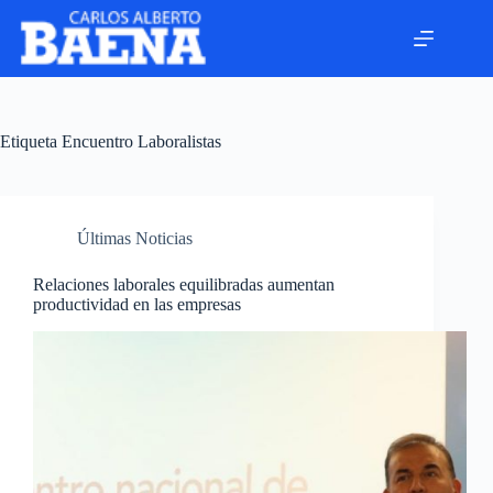
Etiqueta
Encuentro Laboralistas
Últimas Noticias
Relaciones laborales equilibradas aumentan
productividad en las empresas