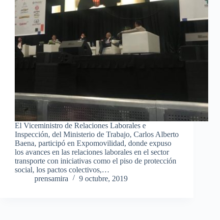
El Viceministro de Relaciones Laborales e
Inspección, del Ministerio de Trabajo, Carlos Alberto
Baena, participó en Expomovilidad, donde expuso
los avances en las relaciones laborales en el sector
transporte con iniciativas como el piso de protección
social, los pactos colectivos,…
prensamira
9 octubre, 2019