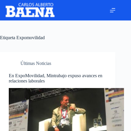
Etiqueta
Expomovilidad
Últimas Noticias
En ExpoMovilidad, Mintrabajo expuso avances en
relaciones laborales