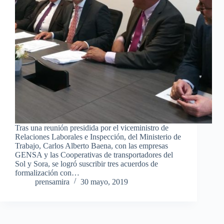
Tras una reunión presidida por el viceministro de
Relaciones Laborales e Inspección, del Ministerio de
Trabajo, Carlos Alberto Baena, con las empresas
GENSA y las Cooperativas de transportadores del
Sol y Sora, se logró suscribir tres acuerdos de
formalización con…
prensamira
30 mayo, 2019