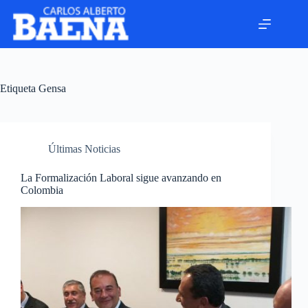
Etiqueta
Gensa
Últimas Noticias
La Formalización Laboral sigue avanzando en
Colombia