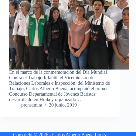
En el marco de la conmemoración del Día Mundial
Contra el Trabajo Infantil, el Viceministro de
Relaciones Laborales e Inspección, del Ministerio de
Trabajo, Carlos Alberto Baena, acompañó el primer
Concurso Departamental de Jóvenes Baristas
desarrollado en Huila y organizado…
prensamira
20 junio, 2019
Copyright © 2026 - Carlos Alberto Baena López