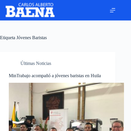
Etiqueta
Jóvenes Baristas
Últimas Noticias
MinTrabajo acompañó a jóvenes baristas en Huila