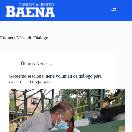
Etiqueta
Mesa de Diálogo
Últimas Noticias
Gobierno Nacional tiene voluntad de diálogo para
construir un mejor país