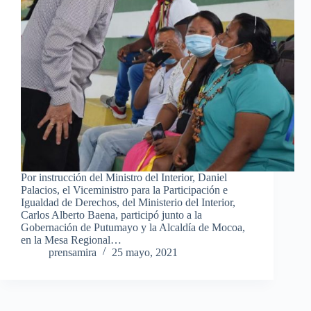
Por instrucción del Ministro del Interior, Daniel
Palacios, el Viceministro para la Participación e
Igualdad de Derechos, del Ministerio del Interior,
Carlos Alberto Baena, participó junto a la
Gobernación de Putumayo y la Alcaldía de Mocoa,
en la Mesa Regional…
prensamira
25 mayo, 2021