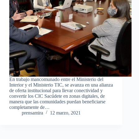
En trabajo mancomunado entre el Ministerio del
Interior y el Ministerio TIC, se avanza en una alianza
de oferta institucional para llevar conectividad y
convertir los CIC Sacúdete en zonas digitales, de
manera que las comunidades puedan beneficiarse
completamente de…
prensamira
12 marzo, 2021