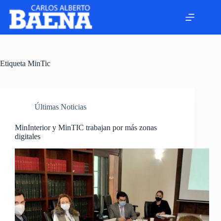
Etiqueta
MinTic
Últimas Noticias
MinInterior y MinTIC trabajan por más zonas
digitales