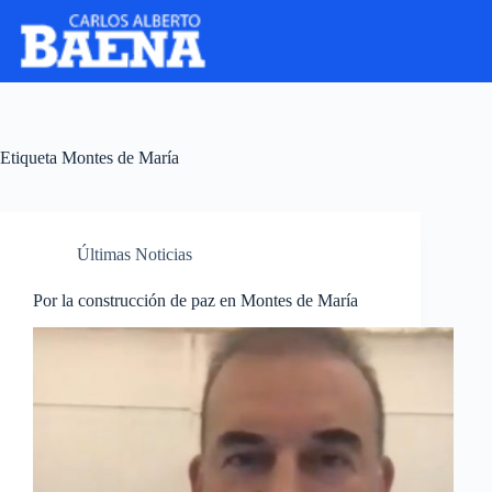
Etiqueta
Montes de María
Últimas Noticias
Por la construcción de paz en Montes de María