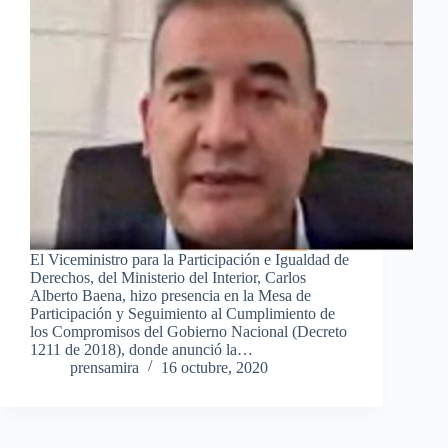
El Viceministro para la Participación e Igualdad de
Derechos, del Ministerio del Interior, Carlos
Alberto Baena, hizo presencia en la Mesa de
Participación y Seguimiento al Cumplimiento de
los Compromisos del Gobierno Nacional (Decreto
1211 de 2018), donde anunció la…
prensamira
16 octubre, 2020