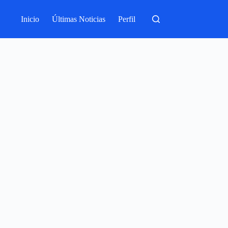
Inicio
Últimas Noticias
Perfil