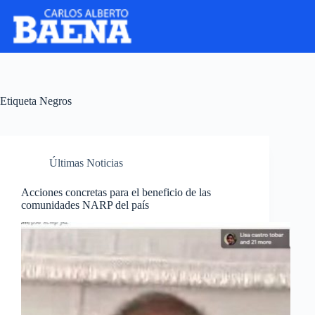
Etiqueta
Negros
Últimas Noticias
Acciones concretas para el beneficio de las
comunidades NARP del país