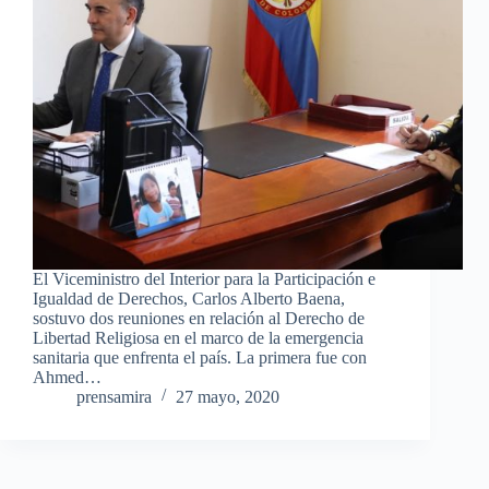
El Viceministro del Interior para la Participación e
Igualdad de Derechos, Carlos Alberto Baena,
sostuvo dos reuniones en relación al Derecho de
Libertad Religiosa en el marco de la emergencia
sanitaria que enfrenta el país. La primera fue con
Ahmed…
prensamira
27 mayo, 2020