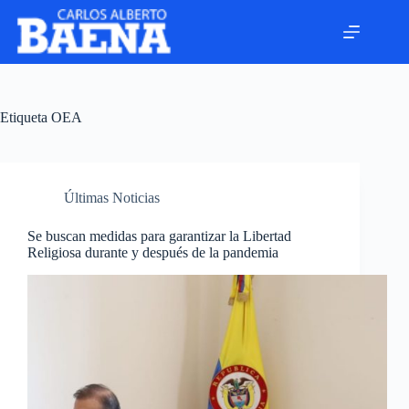
Etiqueta
OEA
Últimas Noticias
Se buscan medidas para garantizar la Libertad
Religiosa durante y después de la pandemia