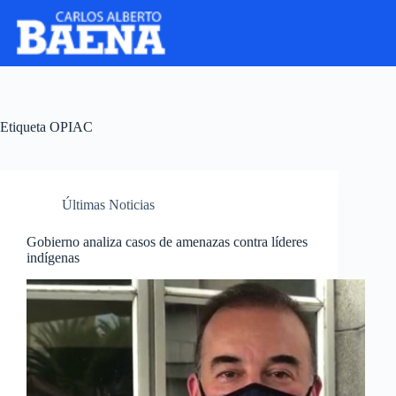
Etiqueta
OPIAC
Últimas Noticias
Gobierno analiza casos de amenazas contra líderes
indígenas