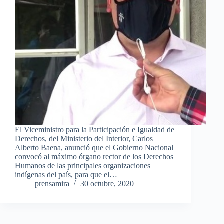
El Viceministro para la Participación e Igualdad de
Derechos, del Ministerio del Interior, Carlos
Alberto Baena, anunció que el Gobierno Nacional
convocó al máximo órgano rector de los Derechos
Humanos de las principales organizaciones
indígenas del país, para que el…
prensamira
30 octubre, 2020