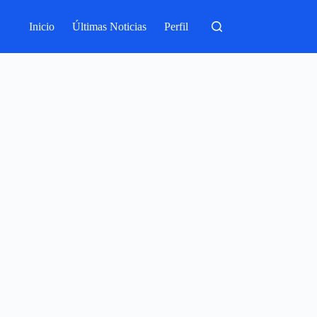
Inicio
Últimas Noticias
Perfil