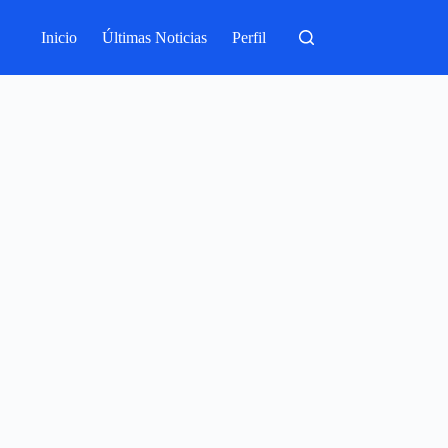
Inicio
Últimas Noticias
Perfil