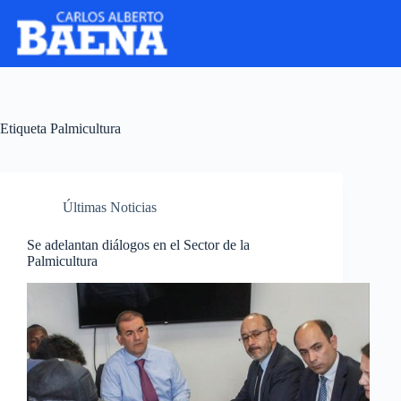
Etiqueta
Palmicultura
Últimas Noticias
Se adelantan diálogos en el Sector de la
Palmicultura