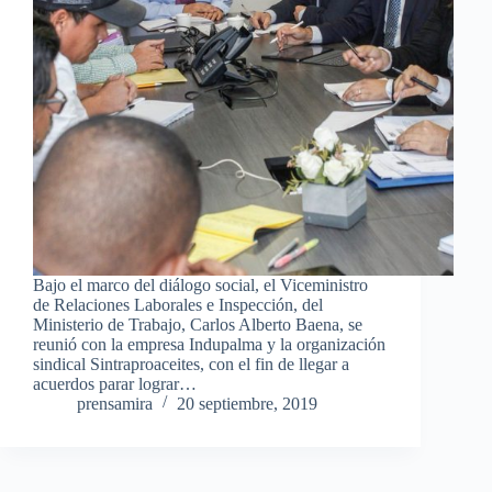
Bajo el marco del diálogo social, el Viceministro
de Relaciones Laborales e Inspección, del
Ministerio de Trabajo, Carlos Alberto Baena, se
reunió con la empresa Indupalma y la organización
sindical Sintraproaceites, con el fin de llegar a
acuerdos parar lograr…
prensamira
20 septiembre, 2019