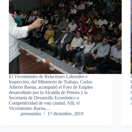
El Viceministro de Relaciones Laborales e
Inspección, del Ministerio de Trabajo, Carlos
Alberto Baena, acompañó el Foro de Empleo
desarrollado por la Alcaldía de Pereira y la
Secretaría de Desarrollo Económico y
Competitividad de esta ciudad. Allí, el
Viceministro Baena…
prensamira
17 diciembre, 2019