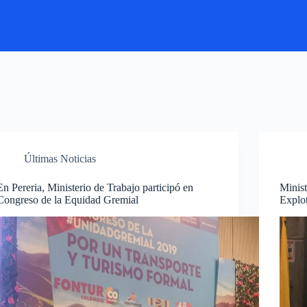
Últimas Noticias
En Pereria, Ministerio de Trabajo participó en
Minist
Congreso de la Equidad Gremial
Explo