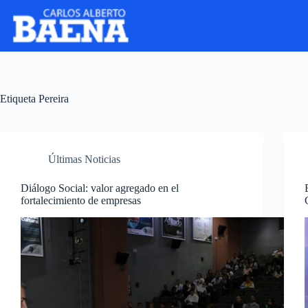
Etiqueta
Pereira
Últimas Noticias
Diálogo Social: valor agregado en el
fortalecimiento de empresas