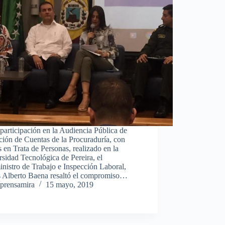
participación en la Audiencia Pública de
ión de Cuentas de la Procuraduría, con
s en Trata de Personas, realizado en la
sidad Tecnológica de Pereira, el
nistro de Trabajo e Inspección Laboral,
s Alberto Baena resaltó el compromiso…
prensamira
15 mayo, 2019