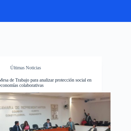
Últimas Noticias
Mesa de Trabajo para analizar protección social en
economías colaborativas