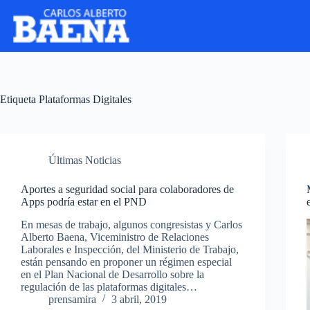
Etiqueta
Plataformas Digitales
Últimas Noticias
Aportes a seguridad social para colaboradores de
Apps podría estar en el PND
En mesas de trabajo, algunos congresistas y Carlos
Alberto Baena, Viceministro de Relaciones
Laborales e Inspección, del Ministerio de Trabajo,
están pensando en proponer un régimen especial
en el Plan Nacional de Desarrollo sobre la
regulación de las plataformas digitales…
prensamira
3 abril, 2019