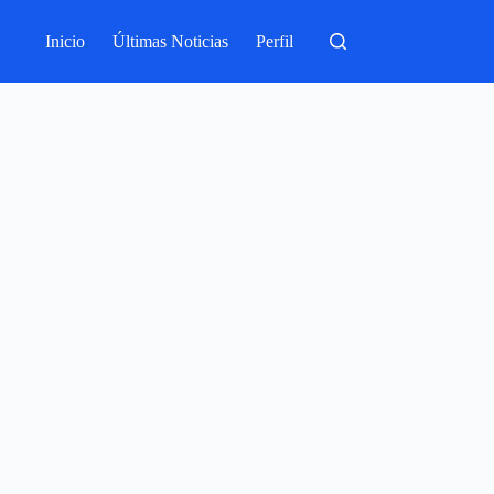
Inicio
Últimas Noticias
Perfil