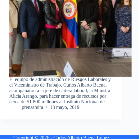
El equipo de administración de Riesgos Laborales y
el Viceministro de Trabajo, Carlos Alberto Baena,
acompañaron a la jefe de cartera laboral, la Ministra
Alicia Arango, para hacer entrega de recursos por
cerca de $1.800 millones al Instituto Nacional de…
prensamira
13 mayo, 2019
Copyright © 2026 - Carlos Alberto Baena López