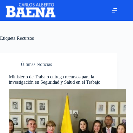
Etiqueta
Recursos
Últimas Noticias
Ministerio de Trabajo entrega recursos para la
investigación en Seguridad y Salud en el Trabajo