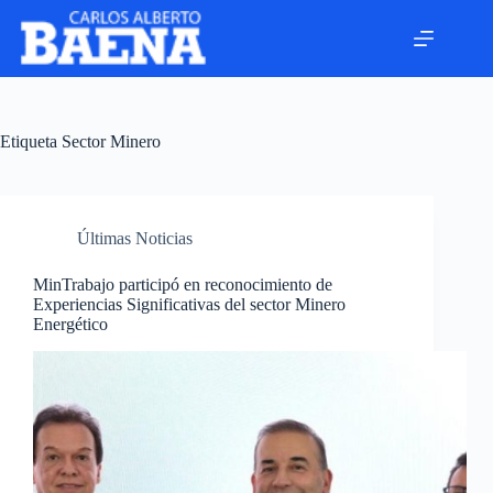
Etiqueta
Sector Minero
Últimas Noticias
MinTrabajo participó en reconocimiento de
Experiencias Significativas del sector Minero
Energético