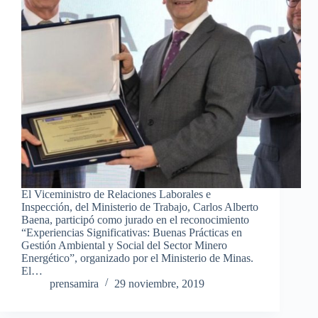
El Viceministro de Relaciones Laborales e
Inspección, del Ministerio de Trabajo, Carlos Alberto
Baena, participó como jurado en el reconocimiento
“Experiencias Significativas: Buenas Prácticas en
Gestión Ambiental y Social del Sector Minero
Energético”, organizado por el Ministerio de Minas.
El…
prensamira
29 noviembre, 2019