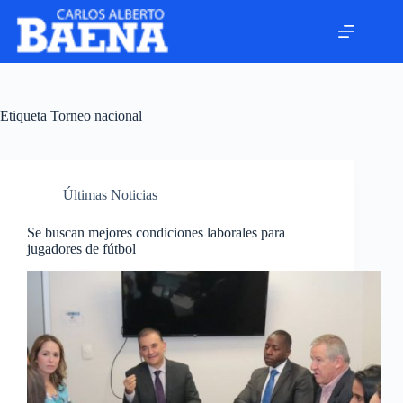
Etiqueta
Torneo nacional
Últimas Noticias
Se buscan mejores condiciones laborales para
jugadores de fútbol