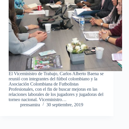
El Viceministro de Trabajo, Carlos Alberto Baena se
reunió con integrantes del fútbol colombiano y la
Asociación Colombiana de Futbolistas
Profesionales, con el fin de buscar mejoras en las
relaciones laborales de los jugadores y jugadoras del
torneo nacional. Viceministro…
prensamira
30 septiembre, 2019