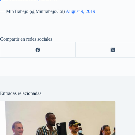
— MinTrabajo (@MintrabajoCol)
August 9, 2019
Compartir en redes sociales
Entradas relacionadas