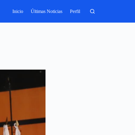
Inicio
Últimas Noticias
Perfil