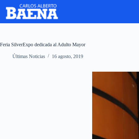
Feria SilverExpo dedicada al Adulto Mayor
Últimas Noticias
16 agosto, 2019