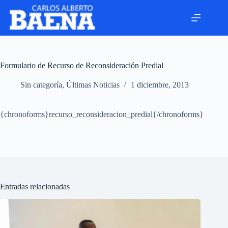
Formulario de Recurso de Reconsideración Predial
Sin categoría
,
Últimas Noticias
1 diciembre, 2013
{chronoforms}recurso_reconsideracion_predial{/chronoforms}
Entradas relacionadas