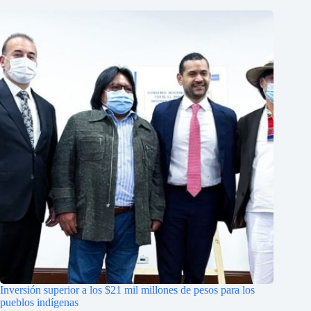
Inversión superior a los $21 mil millones de pesos para los
pueblos indígenas