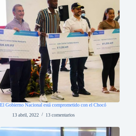
El Gobierno Nacional está comprometido con el Chocó
13 abril, 2022
13 comentarios