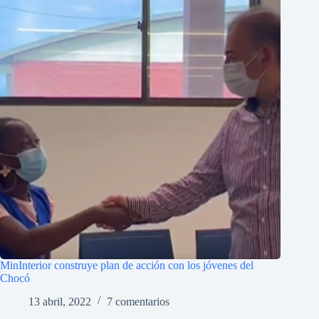
MinInterior construye plan de acción con los jóvenes del
Chocó
13 abril, 2022
7 comentarios