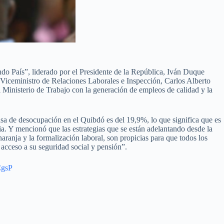
do País”, liderado por el Presidente de la República, Iván Duque
Viceministro de Relaciones Laborales e Inspección, Carlos Alberto
l Ministerio de Trabajo con la generación de empleos de calidad y la
asa de desocupación en el Quibdó es del 19,9%, lo que significa que es
 Y mencionó que las estrategias que se están adelantando desde la
aranja y la formalización laboral, son propicias para que todos los
acceso a su seguridad social y pensión”.
CgsP