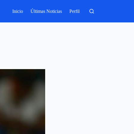
Inicio
Últimas Noticias
Perfil