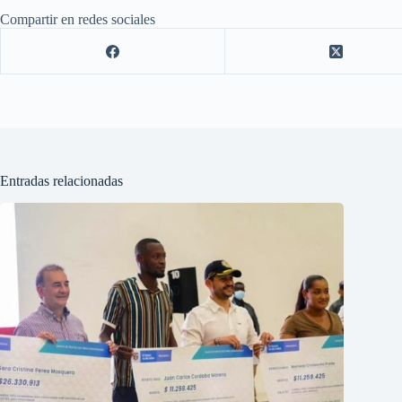
Compartir en redes sociales
Entradas relacionadas