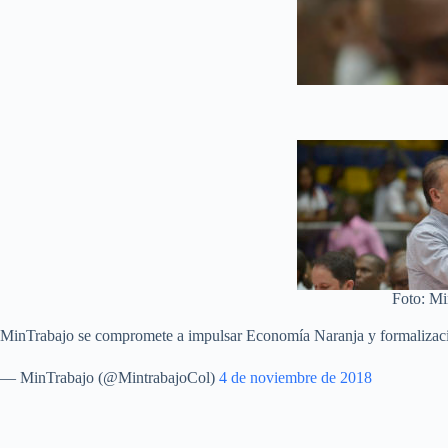
Foto: Mi
MinTrabajo se compromete a impulsar Economía Naranja y formalizac
— MinTrabajo (@MintrabajoCol)
4 de noviembre de 2018