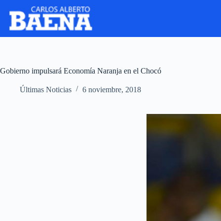
Gobierno impulsará Economía Naranja en el Chocó
Últimas Noticias
6 noviembre, 2018